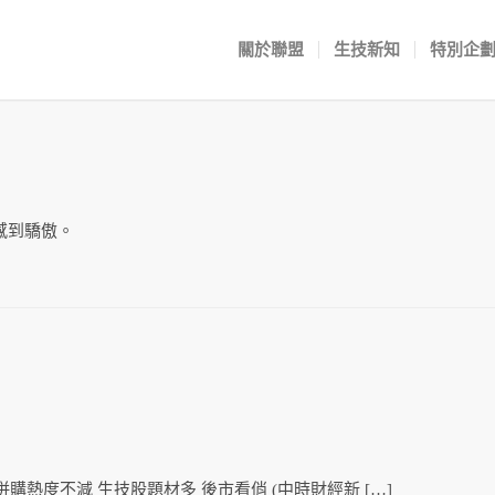
關於聯盟
生技新知
特別企
獻感到驕傲。
併購熱度不減 生技股題材多 後市看俏 (中時財經新 […]