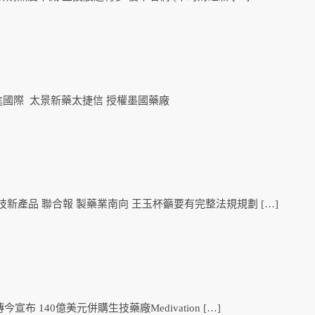
前進國際 太景新藥太捷信 授權墨國藥廠
技新產品 聯合報 製藥業南向 王玉杯籲要有完整法規規劃 […]
 140億美元併購生技藥廠Medivation […]