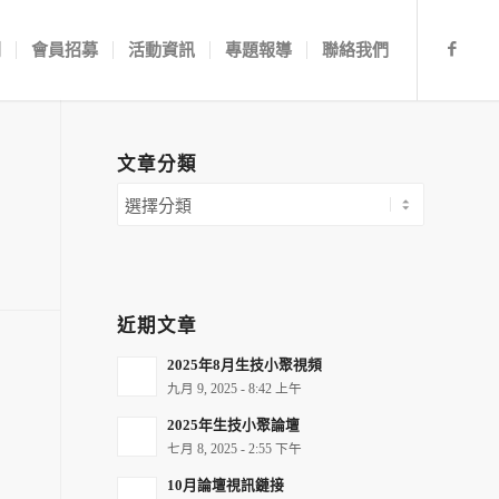
劃
會員招募
活動資訊
專題報導
聯絡我們
文章分類
近期文章
2025年8月生技小聚視頻
九月 9, 2025 - 8:42 上午
2025年生技小聚論壇
七月 8, 2025 - 2:55 下午
10月論壇視訊鏈接