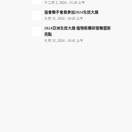
十二月 2, 2024 - 11:20 上午
協會聯手會員參加2024生技大展
七月 31, 2024 - 10:45 上午
2024亞洲生技大展 植物新藥研發聯盟新
亮點
七月 31, 2024 - 10:41 上午