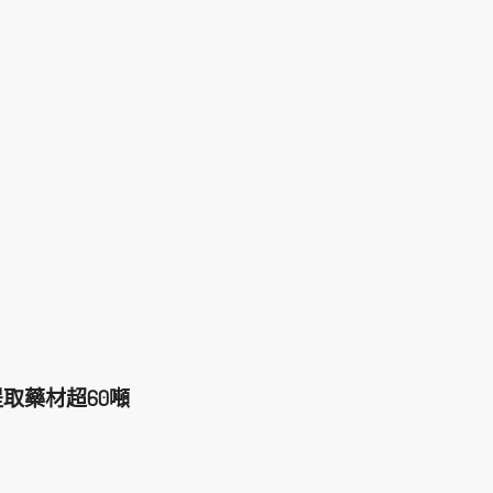
取藥材超60噸