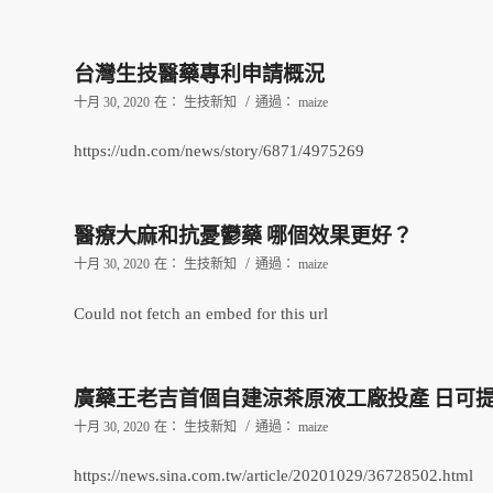
台灣生技醫藥專利申請概況
/
十月 30, 2020
在：
生技新知
通過：
maize
https://udn.com/news/story/6871/4975269
醫療大麻和抗憂鬱藥 哪個效果更好？
/
十月 30, 2020
在：
生技新知
通過：
maize
Could not fetch an embed for this url
廣藥王老吉首個自建涼茶原液工廠投產 日可提
/
十月 30, 2020
在：
生技新知
通過：
maize
https://news.sina.com.tw/article/20201029/36728502.html