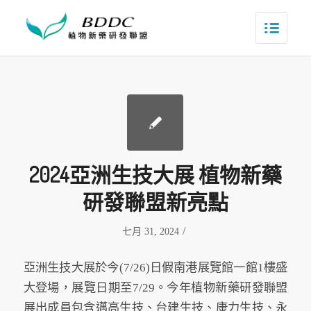
2024亞洲生技大展 植物新藥
研發聯盟新亮點
/
七月 31, 2024
亞洲生技大展於今(7/26)日假南港展覽館一館1樓盛
大登場，展覽日期至7/29。今年植物新藥研發聯盟
展出成員包含邁高生技、台建生技、康力生技、永