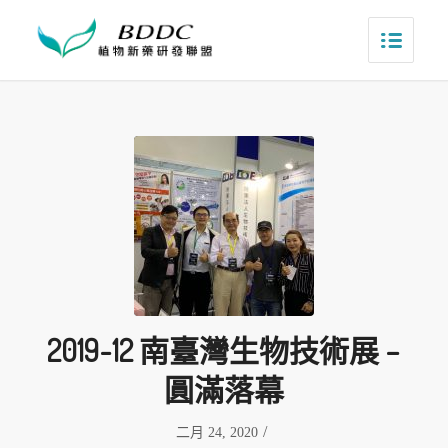
2019-12 南臺灣生物技術展 –
圓滿落幕
/
二月 24, 2020