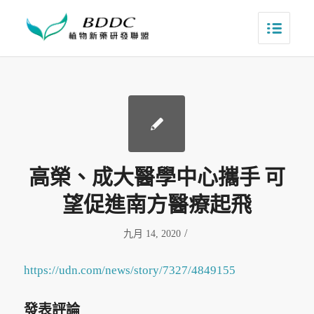
高榮、成大醫學中心攜手 可
望促進南方醫療起飛
/
九月 14, 2020
https://udn.com/news/story/7327/4849155
發表評論