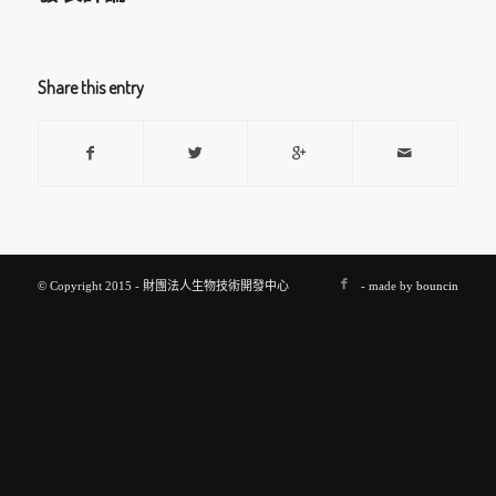
Share this entry
© Copyright 2015 - 財團法人生物技術開發中心
- made by
bouncin