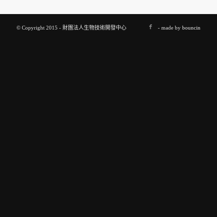
© Copyright 2015 - 財團法人生物技術開發中心
- made by
bouncin