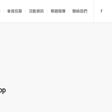
劃
會員招募
活動資訊
專題報導
聯絡我們
op